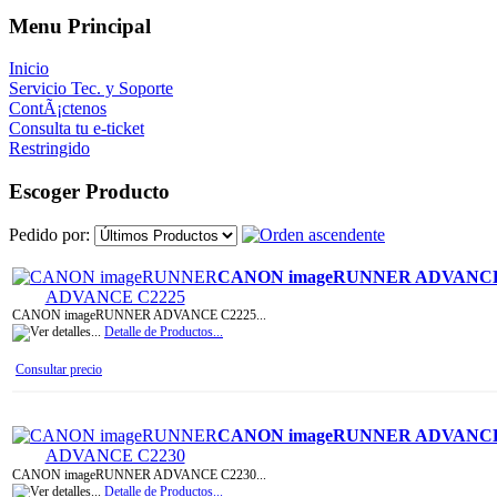
Menu Principal
Inicio
Servicio Tec. y Soporte
ContÃ¡ctenos
Consulta tu e-ticket
Restringido
Escoger Producto
Pedido por:
CANON imageRUNNER ADVANCE
CANON imageRUNNER ADVANCE C2225...
Detalle de Productos...
Consultar precio
CANON imageRUNNER ADVANCE
CANON imageRUNNER ADVANCE C2230...
Detalle de Productos...