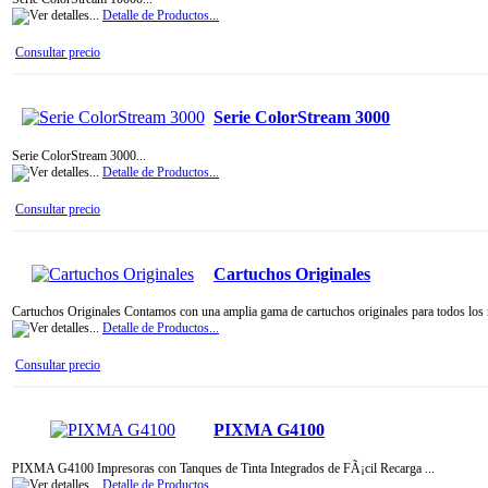
Detalle de Productos...
Consultar precio
Serie ColorStream 3000
Serie ColorStream 3000...
Detalle de Productos...
Consultar precio
Cartuchos Originales
Cartuchos Originales Contamos con una amplia gama de cartuchos originales para todos los
Detalle de Productos...
Consultar precio
PIXMA G4100
PIXMA G4100 Impresoras con Tanques de Tinta Integrados de FÃ¡cil Recarga ...
Detalle de Productos...