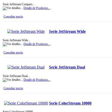
Serie JetStream Compact...
Detalle de Productos...
Consultar precio
Serie JetStream Wide
Serie JetStream Wide...
Detalle de Productos...
Consultar precio
Serie JetStream Dual
Serie JetStream Dual...
Detalle de Productos...
Consultar precio
Serie ColorStream 10000
Serie ColorStream 10000...