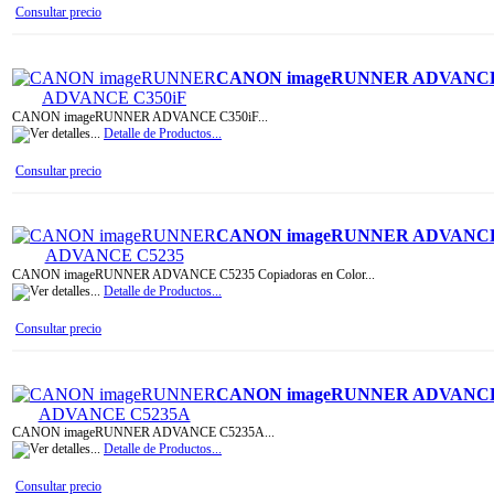
Consultar precio
CANON imageRUNNER ADVANCE
CANON imageRUNNER ADVANCE C350iF...
Detalle de Productos...
Consultar precio
CANON imageRUNNER ADVANCE
CANON imageRUNNER ADVANCE C5235 Copiadoras en Color...
Detalle de Productos...
Consultar precio
CANON imageRUNNER ADVANCE
CANON imageRUNNER ADVANCE C5235A...
Detalle de Productos...
Consultar precio