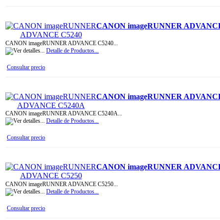
CANON imageRUNNER ADVANCE
CANON imageRUNNER ADVANCE C5240...
Detalle de Productos...
Consultar precio
CANON imageRUNNER ADVANCE
CANON imageRUNNER ADVANCE C5240A...
Detalle de Productos...
Consultar precio
CANON imageRUNNER ADVANCE
CANON imageRUNNER ADVANCE C5250...
Detalle de Productos...
Consultar precio