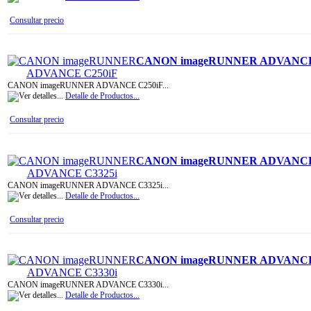
Consultar precio
CANON imageRUNNER ADVANCE
CANON imageRUNNER ADVANCE C250iF...
Detalle de Productos...
Consultar precio
CANON imageRUNNER ADVANCE
CANON imageRUNNER ADVANCE C3325i...
Detalle de Productos...
Consultar precio
CANON imageRUNNER ADVANCE
CANON imageRUNNER ADVANCE C3330i...
Detalle de Productos...