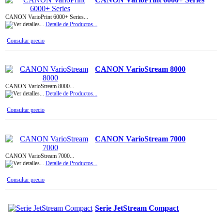
CANON VarioPrint 6000+ Series...
Detalle de Productos...
Consultar precio
CANON VarioStream 8000
CANON VarioStream 8000...
Detalle de Productos...
Consultar precio
CANON VarioStream 7000
CANON VarioStream 7000...
Detalle de Productos...
Consultar precio
Serie JetStream Compact