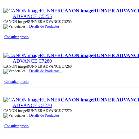
CANON imageRUNNER ADVANCE
CANON imageRUNNER ADVANCE C5255...
Detalle de Productos...
Consultar precio
CANON imageRUNNER ADVANCE
CANON imageRUNNER ADVANCE C7260...
Detalle de Productos...
Consultar precio
CANON imageRUNNER ADVANCE
CANON imageRUNNER ADVANCE C7270...
Detalle de Productos...
Consultar precio