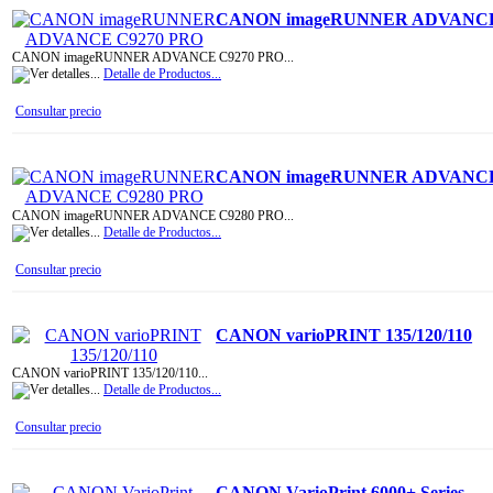
CANON imageRUNNER ADVANCE
CANON imageRUNNER ADVANCE C9270 PRO...
Detalle de Productos...
Consultar precio
CANON imageRUNNER ADVANCE
CANON imageRUNNER ADVANCE C9280 PRO...
Detalle de Productos...
Consultar precio
CANON varioPRINT 135/120/110
CANON varioPRINT 135/120/110...
Detalle de Productos...
Consultar precio
CANON VarioPrint 6000+ Series