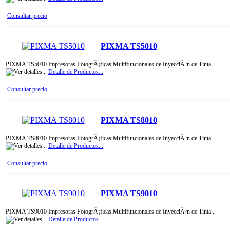
Consultar precio
PIXMA TS5010
PIXMA TS5010 Impresoras FotogrÃ¡ficas Multifuncionales de InyecciÃ³n de Tinta...
Detalle de Productos...
Consultar precio
PIXMA TS8010
PIXMA TS8010 Impresoras FotogrÃ¡ficas Multifuncionales de InyecciÃ³n de Tinta...
Detalle de Productos...
Consultar precio
PIXMA TS9010
PIXMA TS9010 Impresoras FotogrÃ¡ficas Multifuncionales de InyecciÃ³n de Tinta...
Detalle de Productos...