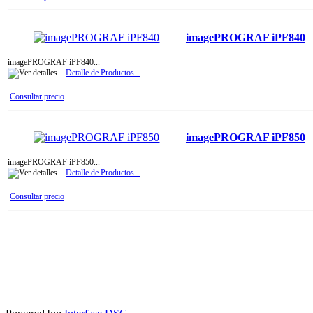
imagePROGRAF iPF840
imagePROGRAF iPF840...
Detalle de Productos...
Consultar precio
imagePROGRAF iPF850
imagePROGRAF iPF850...
Detalle de Productos...
Consultar precio