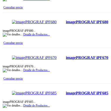
Consultar precio
imagePROGRAF iPF680
imagePROGRAF iPF680...
Detalle de Productos...
Consultar precio
imagePROGRAF iPF670
imagePROGRAF iPF670...
Detalle de Productos...
Consultar precio
imagePROGRAF iPF685
imagePROGRAF iPF685...
Detalle de Productos...