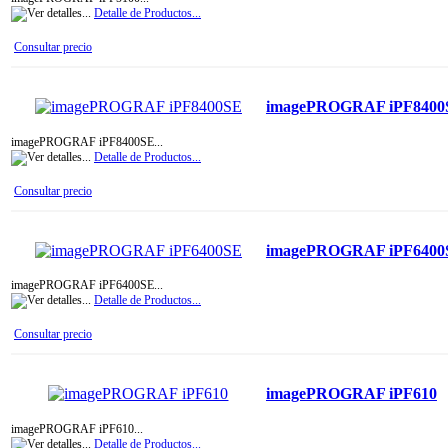
Detalle de Productos...
Consultar precio
imagePROGRAF iPF8400
imagePROGRAF iPF8400SE...
Detalle de Productos...
Consultar precio
imagePROGRAF iPF6400
imagePROGRAF iPF6400SE...
Detalle de Productos...
Consultar precio
imagePROGRAF iPF610
imagePROGRAF iPF610...
Detalle de Productos...