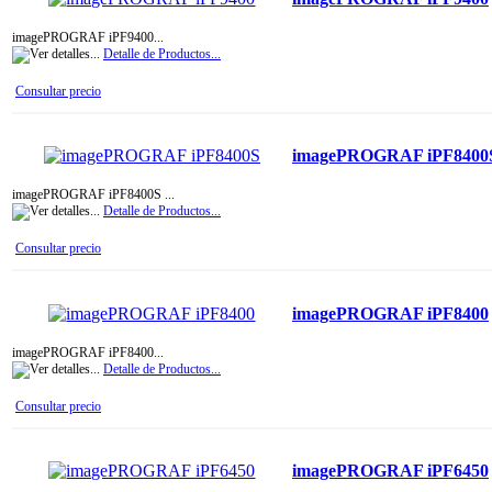
imagePROGRAF iPF9400...
Detalle de Productos...
Consultar precio
imagePROGRAF iPF8400
imagePROGRAF iPF8400S ...
Detalle de Productos...
Consultar precio
imagePROGRAF iPF8400
imagePROGRAF iPF8400...
Detalle de Productos...
Consultar precio
imagePROGRAF iPF6450