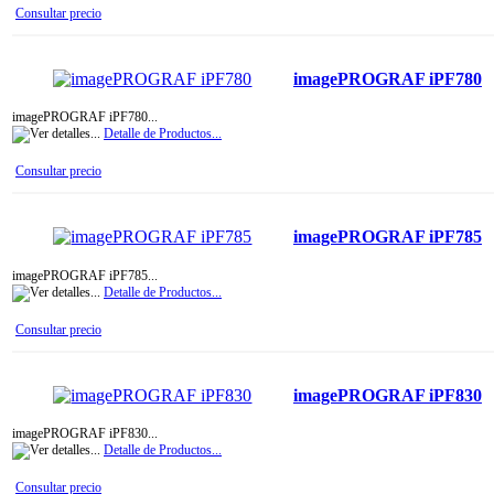
Consultar precio
imagePROGRAF iPF780
imagePROGRAF iPF780...
Detalle de Productos...
Consultar precio
imagePROGRAF iPF785
imagePROGRAF iPF785...
Detalle de Productos...
Consultar precio
imagePROGRAF iPF830
imagePROGRAF iPF830...
Detalle de Productos...
Consultar precio