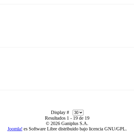
Display #
Resultados 1 - 19 de 19
© 2026 Ganiplus S.A.
Joomla!
es Software Libre distribuido bajo licencia GNU/GPL.