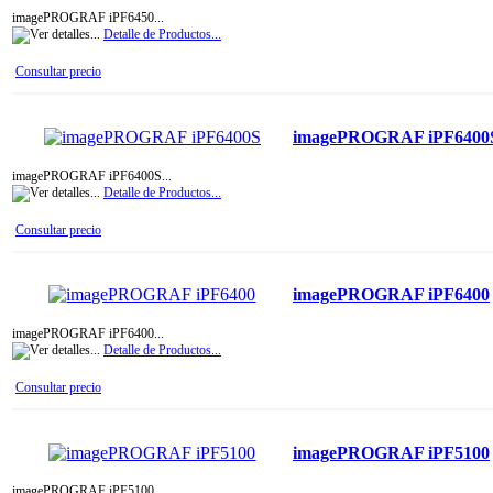
imagePROGRAF iPF6450...
Detalle de Productos...
Consultar precio
imagePROGRAF iPF6400
imagePROGRAF iPF6400S...
Detalle de Productos...
Consultar precio
imagePROGRAF iPF6400
imagePROGRAF iPF6400...
Detalle de Productos...
Consultar precio
imagePROGRAF iPF5100
imagePROGRAF iPF5100...