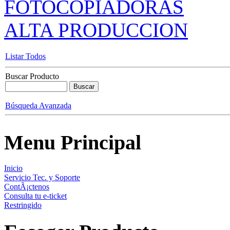
FOTOCOPIADORAS
ALTA PRODUCCION
Listar Todos
Buscar Producto
Búsqueda Avanzada
Menu Principal
Inicio
Servicio Tec. y Soporte
ContÃ¡ctenos
Consulta tu e-ticket
Restringido