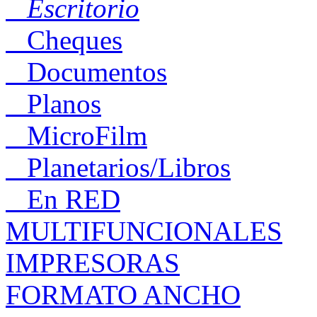
Escritorio
Cheques
Documentos
Planos
MicroFilm
Planetarios/Libros
En RED
MULTIFUNCIONALES
IMPRESORAS
FORMATO ANCHO